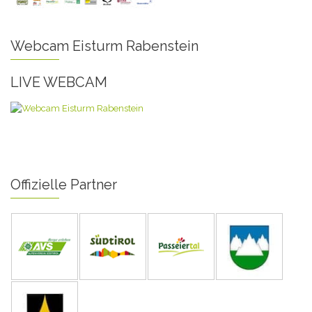
Webcam Eisturm Rabenstein
LIVE WEBCAM
Offizielle Partner