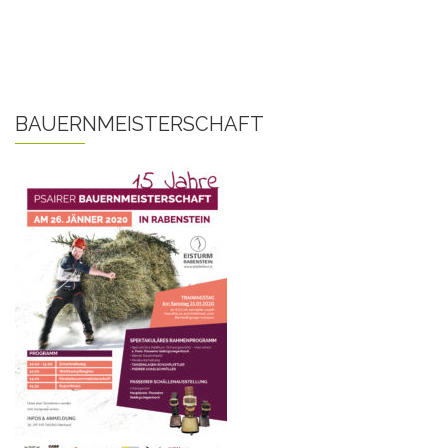
BAUERNMEISTERSCHAFT