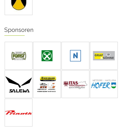
Sponsoren