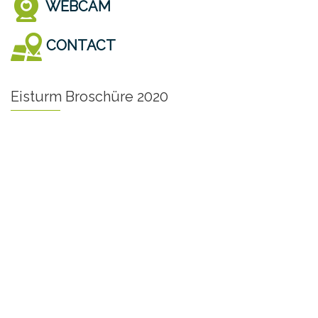
WEBCAM
CONTACT
Eisturm Broschüre 2020