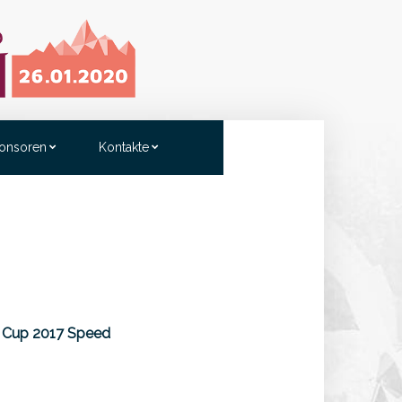
onsoren
Kontakte
 Cup 2017 Speed