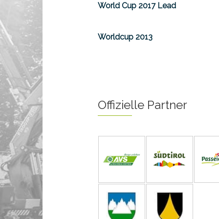
World Cup 2017 Lead
Worldcup 2013
Offizielle Partner