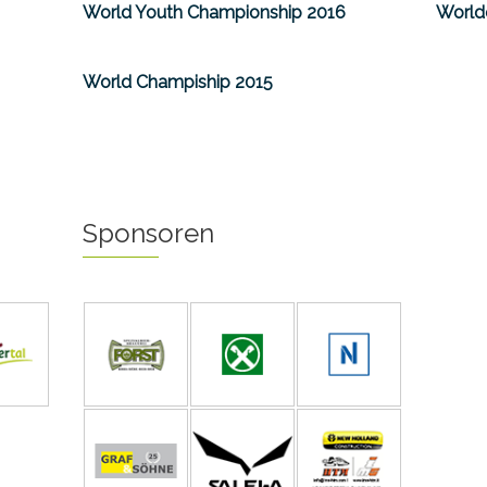
World Youth Championship 2016
World
World Champiship 2015
Sponsoren