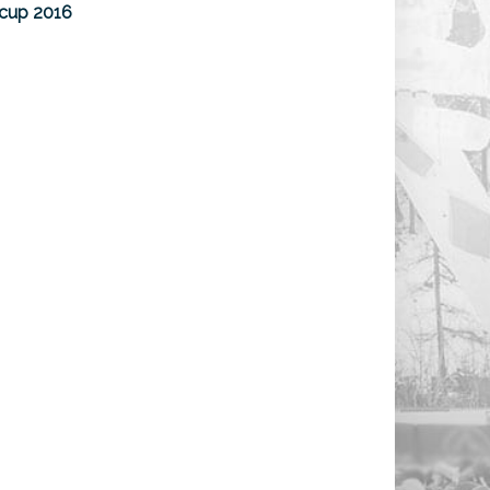
cup 2016