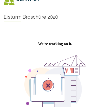
Eisturm Broschüre 2020