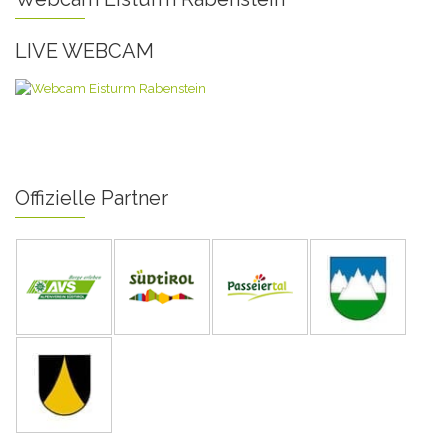
LIVE WEBCAM
Offizielle Partner