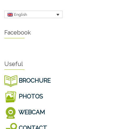
English
Facebook
Useful
BROCHURE
PHOTOS
WEBCAM
CONTACT