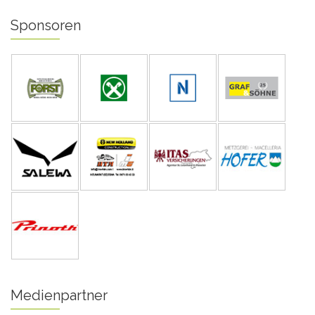
Sponsoren
Medienpartner