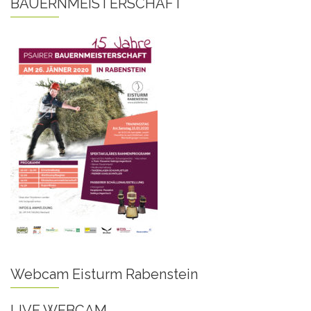
BAUERNMEISTERSCHAFT
Webcam Eisturm Rabenstein
LIVE WEBCAM