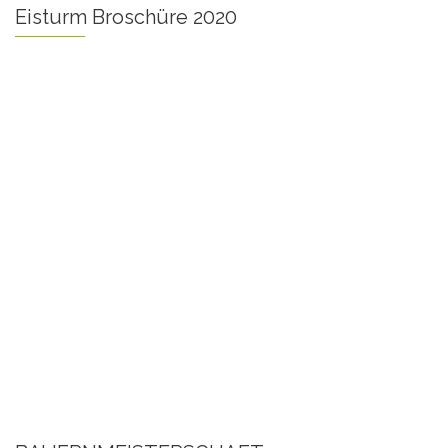
Eisturm Broschüre 2020