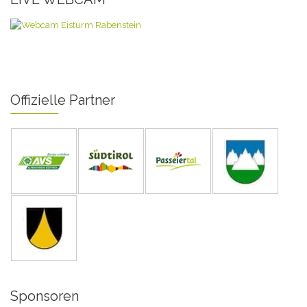
Offizielle Partner
Sponsoren