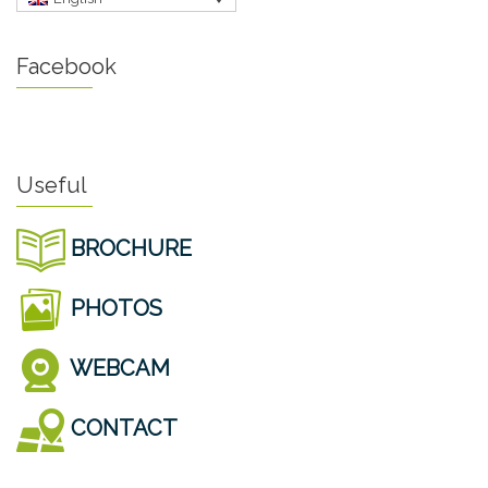
Facebook
Useful
BROCHURE
PHOTOS
WEBCAM
CONTACT