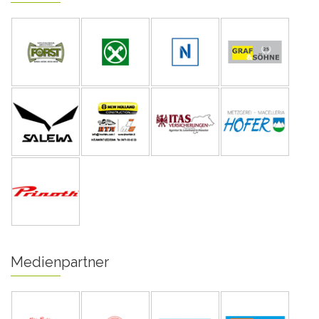
Medienpartner