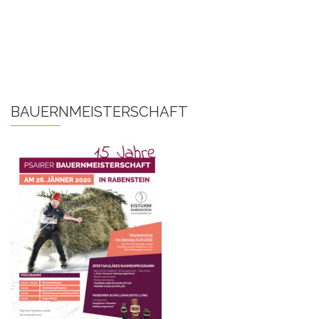
BAUERNMEISTERSCHAFT