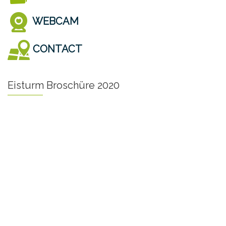
WEBCAM
CONTACT
Eisturm Broschüre 2020