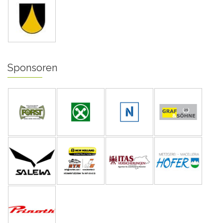
Sponsoren