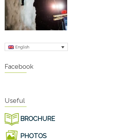
English
Facebook
Useful
BROCHURE
PHOTOS