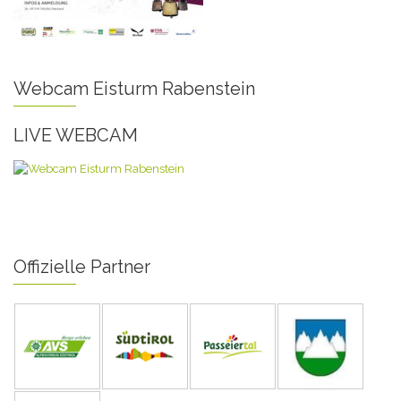
Webcam Eisturm Rabenstein
LIVE WEBCAM
Offizielle Partner