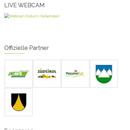
LIVE WEBCAM
Offizielle Partner