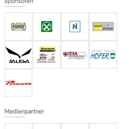
Sponsoren
Medienpartner