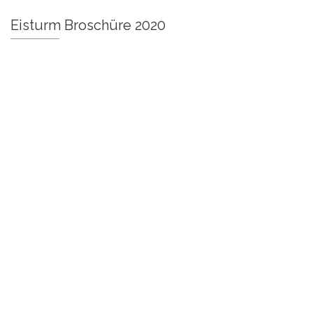
Eisturm Broschüre 2020