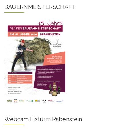
BAUERNMEISTERSCHAFT
Webcam Eisturm Rabenstein