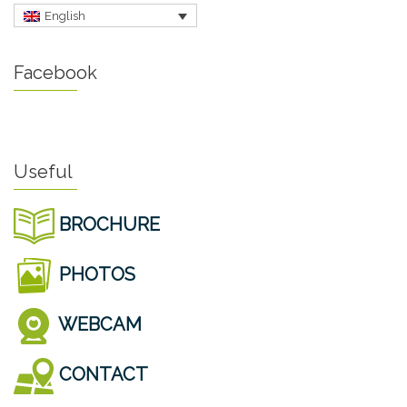
English
Facebook
Useful
BROCHURE
PHOTOS
WEBCAM
CONTACT