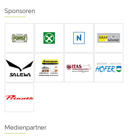
Sponsoren
Medienpartner