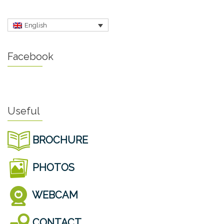
English
Facebook
Useful
BROCHURE
PHOTOS
WEBCAM
CONTACT