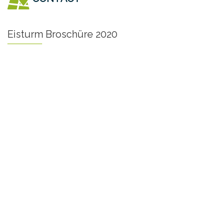
Eisturm Broschüre 2020