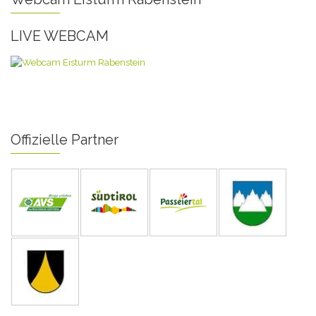
LIVE WEBCAM
Offizielle Partner