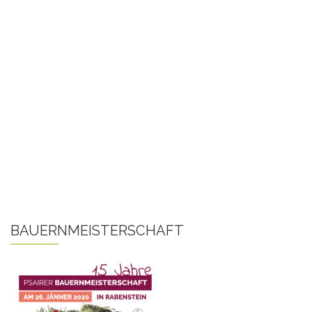
BAUERNMEISTERSCHAFT