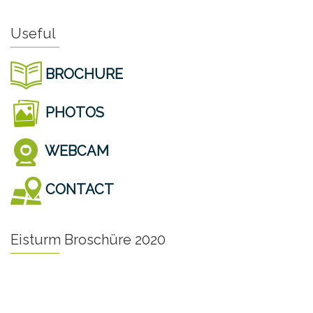
Useful
BROCHURE
PHOTOS
WEBCAM
CONTACT
Eisturm Broschüre 2020