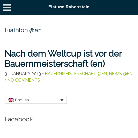
Eisturm Rabenstein
Biathlon @en
Nach dem Weltcup ist vor der
Bauernmeisterschaft (en)
31. JANUARY 2013
•
BAUERNMEISTERSCHAFT @EN
,
NEWS @EN
•
NO COMMENTS
English
Facebook