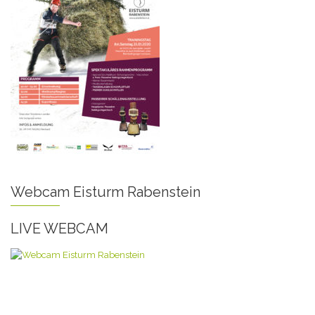
Webcam Eisturm Rabenstein
LIVE WEBCAM