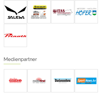
Medienpartner