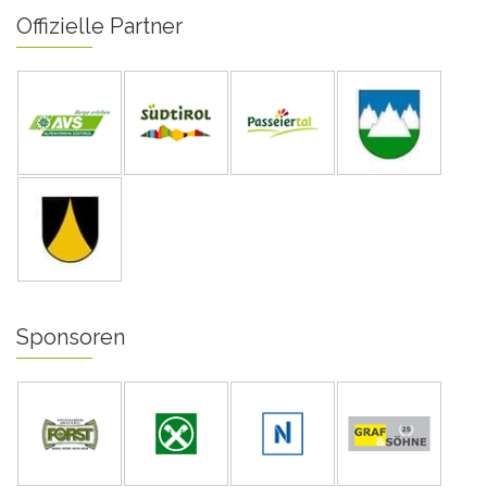
Offizielle Partner
Sponsoren