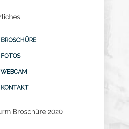
zliches
BROSCHÜRE
FOTOS
WEBCAM
KONTAKT
turm Broschüre 2020