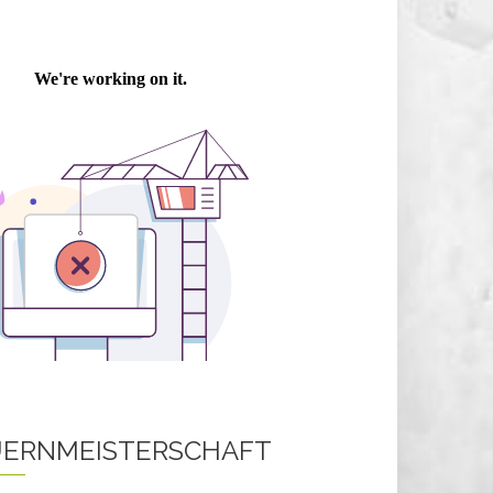
ERNMEISTERSCHAFT