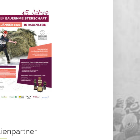
ienpartner