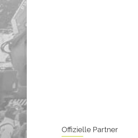
Offizielle Partner