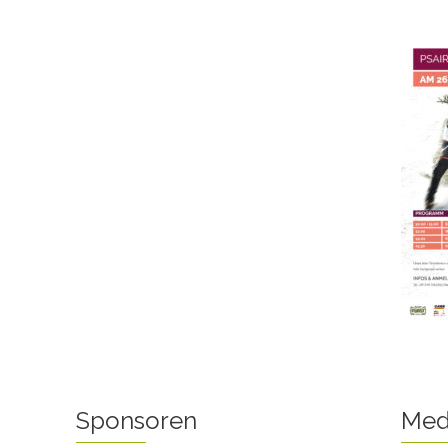
Sponsoren
Med