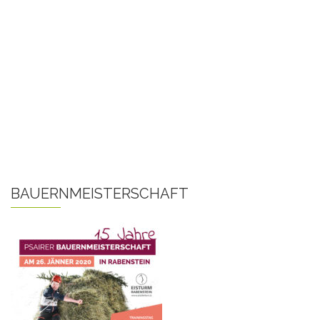
BAUERNMEISTERSCHAFT