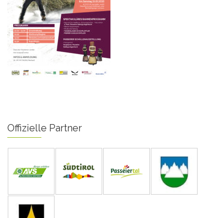
Offizielle Partner