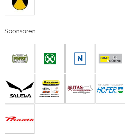
Sponsoren