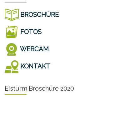
BROSCHÜRE
FOTOS
WEBCAM
KONTAKT
Eisturm Broschüre 2020