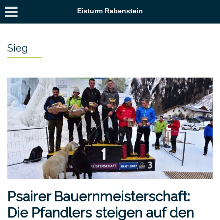
Eisturm Rabenstein
Sieg
Psairer Bauernmeisterschaft:
Die Pfandlers steigen auf den