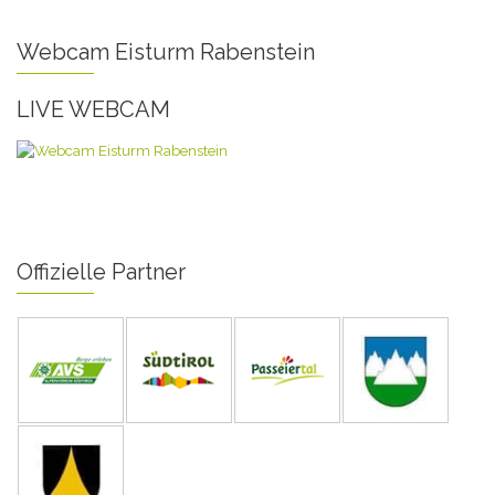
Webcam Eisturm Rabenstein
LIVE WEBCAM
Offizielle Partner