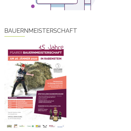
BAUERNMEISTERSCHAFT