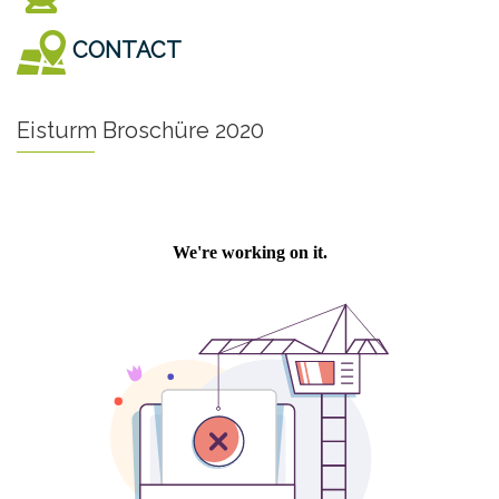
CONTACT
Eisturm Broschüre 2020