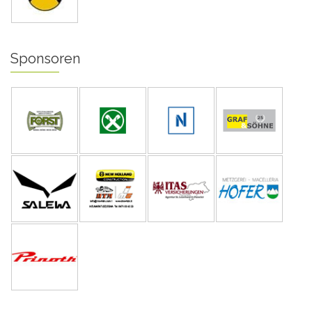
Sponsoren