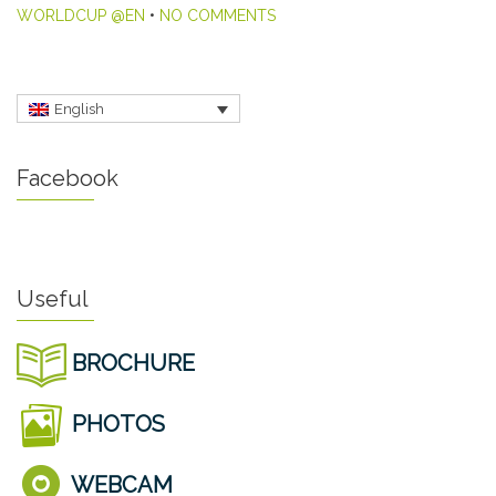
WORLDCUP @EN
•
NO COMMENTS
English
Facebook
Useful
BROCHURE
PHOTOS
WEBCAM