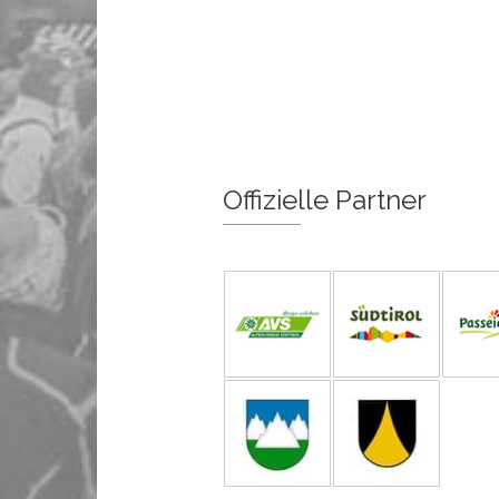
Offizielle Partner