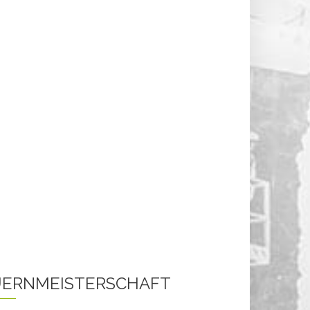
ERNMEISTERSCHAFT