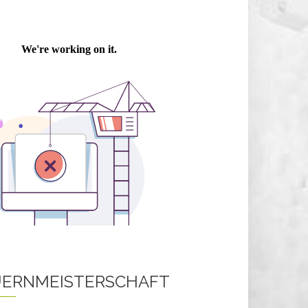
ERNMEISTERSCHAFT