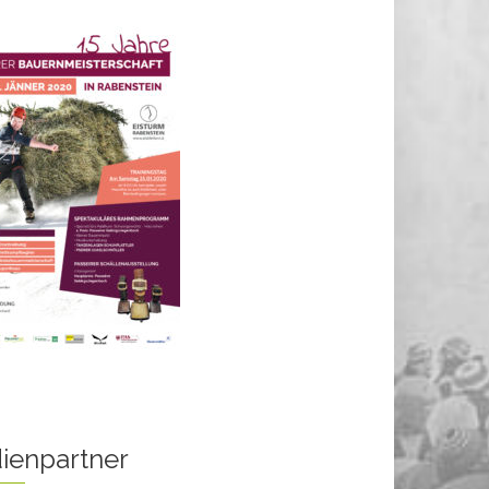
ienpartner