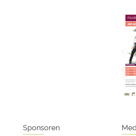
Sponsoren
Med