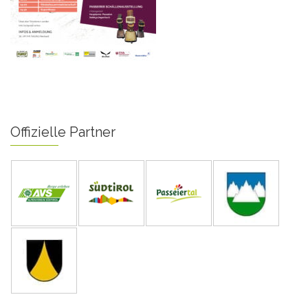
Offizielle Partner