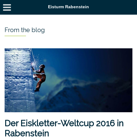
Eisturm Rabenstein
From the blog
Der Eiskletter-Weltcup 2016 in
Rabenstein