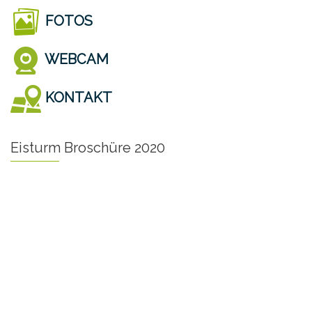
FOTOS
WEBCAM
KONTAKT
Eisturm Broschüre 2020