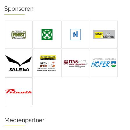
Sponsoren
Medienpartner