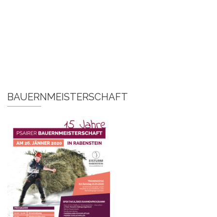
BAUERNMEISTERSCHAFT