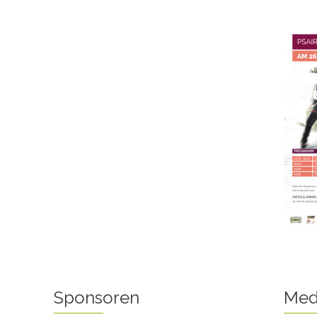
Sponsoren
Med