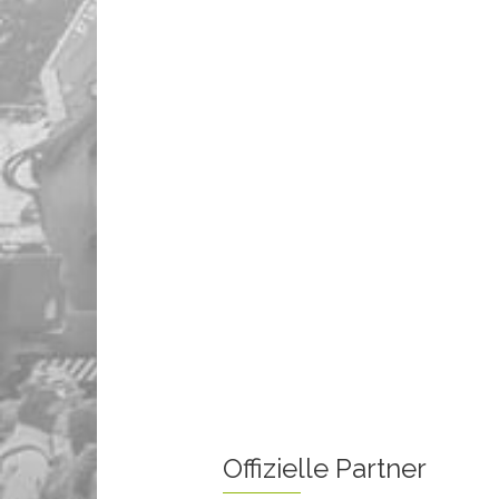
Offizielle Partner