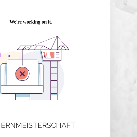
ERNMEISTERSCHAFT