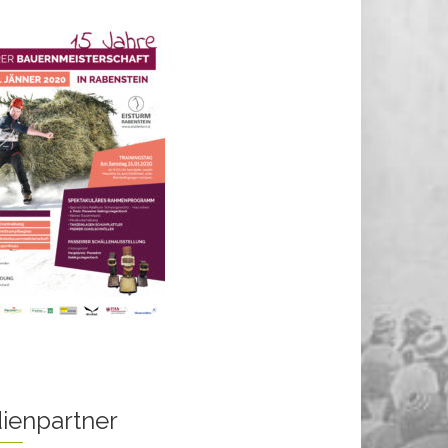
ienpartner