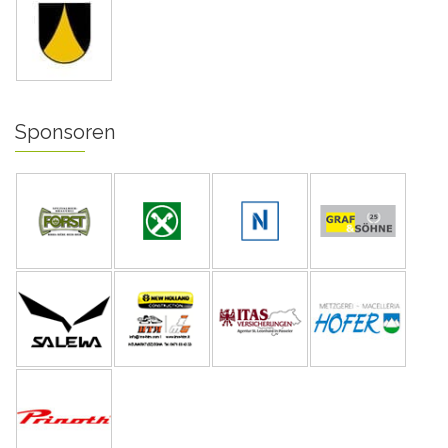
Sponsoren