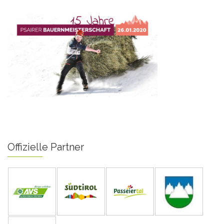
Offizielle Partner