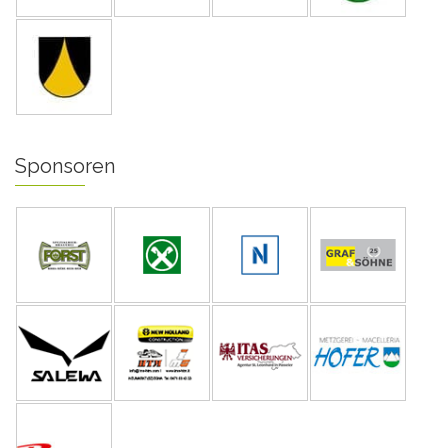
Sponsoren