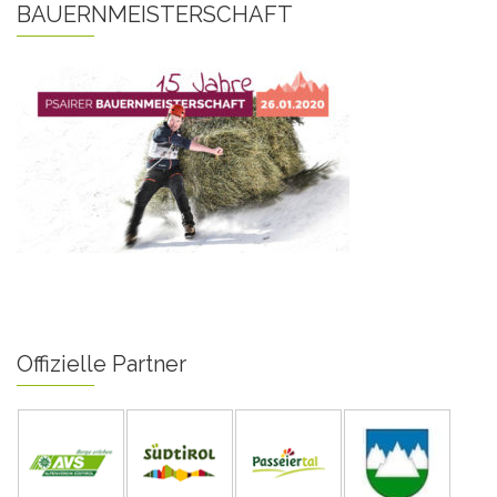
BAUERNMEISTERSCHAFT
Offizielle Partner