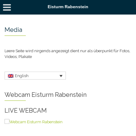
Eisturm Rabenstein
Media
Leere Seite wird nirgends angezeigt dient nur als überpunkt für Fotos,
Videos, Plakate
English
Webcam Eisturm Rabenstein
LIVE WEBCAM