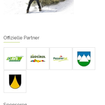
Offizielle Partner
Sponsoren