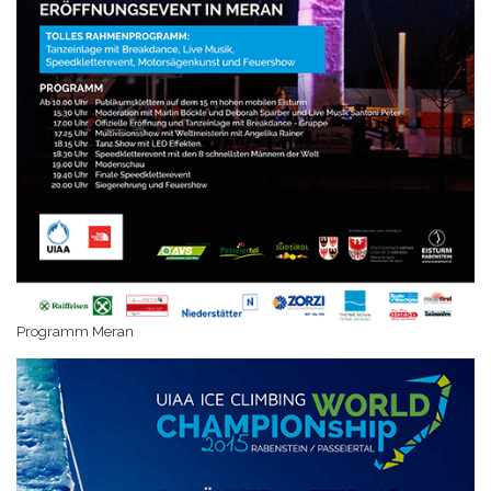
Programm Meran