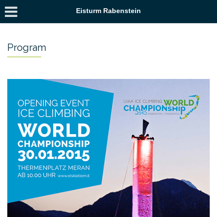
Eisturm Rabenstein
Program