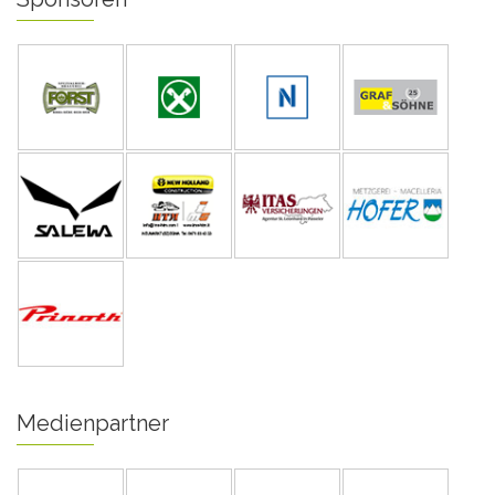
Medienpartner