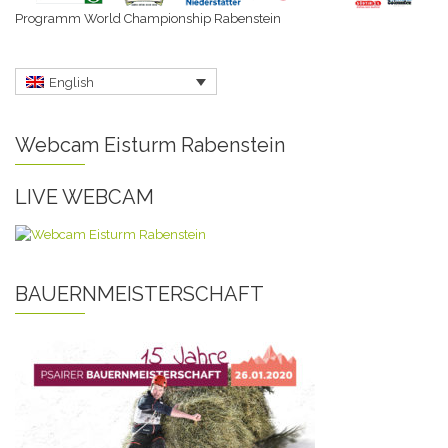
Programm World Championship Rabenstein
English
Webcam Eisturm Rabenstein
LIVE WEBCAM
BAUERNMEISTERSCHAFT