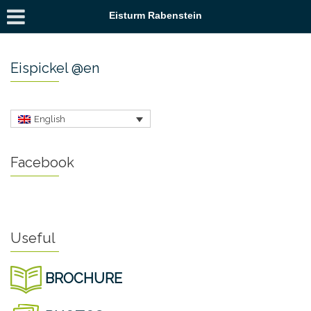
Eisturm Rabenstein
Eispickel @en
English
Facebook
Useful
BROCHURE