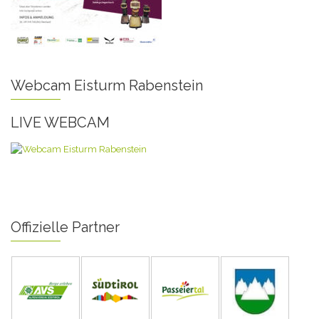
Webcam Eisturm Rabenstein
LIVE WEBCAM
Offizielle Partner