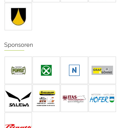
Sponsoren