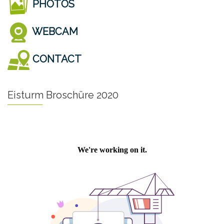
PHOTOS
WEBCAM
CONTACT
Eisturm Broschüre 2020