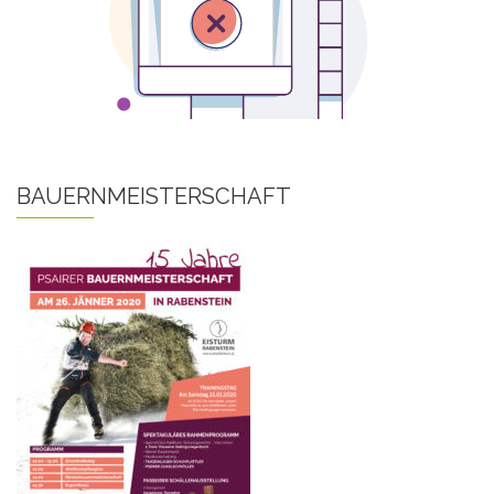
BAUERNMEISTERSCHAFT