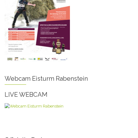
Webcam Eisturm Rabenstein
LIVE WEBCAM