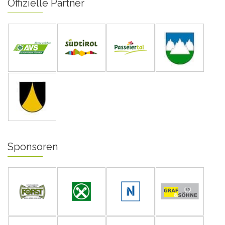
Offizielle Partner
Sponsoren