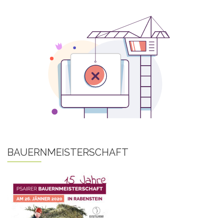
BAUERNMEISTERSCHAFT