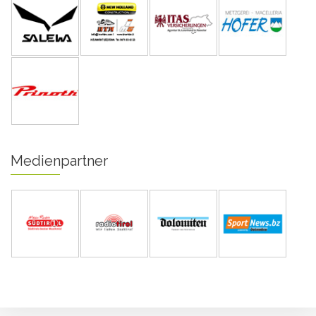
Medienpartner