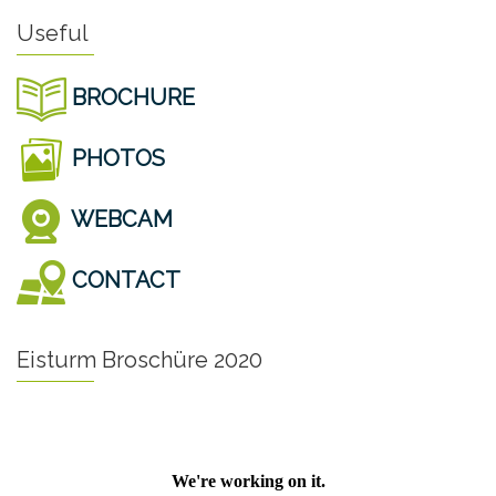
Useful
BROCHURE
PHOTOS
WEBCAM
CONTACT
Eisturm Broschüre 2020