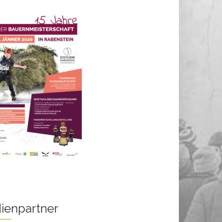
ienpartner