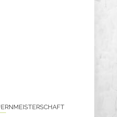
ERNMEISTERSCHAFT