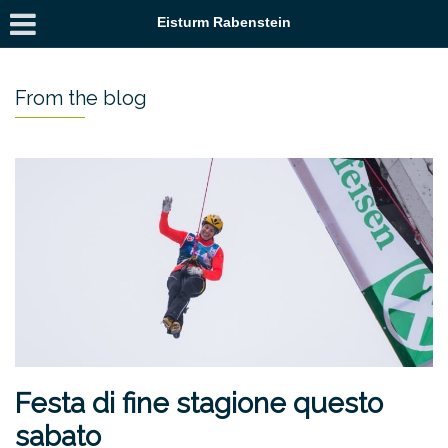
Eisturm Rabenstein
From the blog
Festa di fine stagione questo
sabato