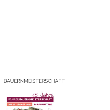
BAUERNMEISTERSCHAFT