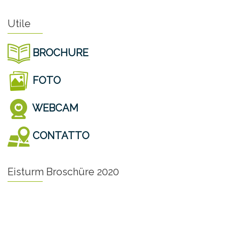
Utile
BROCHURE
FOTO
WEBCAM
CONTATTO
Eisturm Broschüre 2020