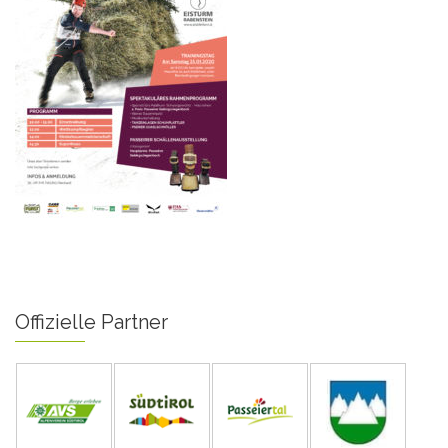
Offizielle Partner