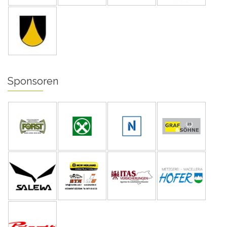
Sponsoren