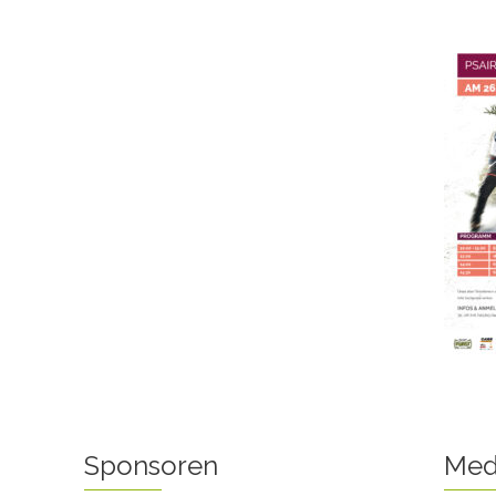
Sponsoren
Med