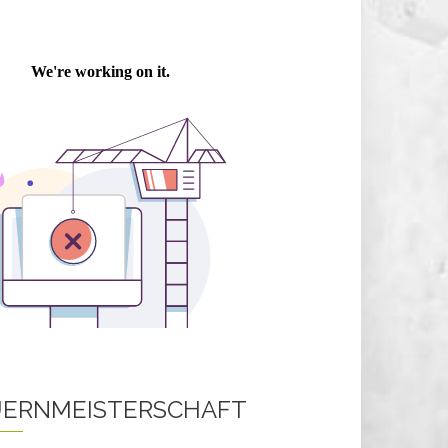
ERNMEISTERSCHAFT