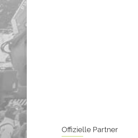
Offizielle Partner