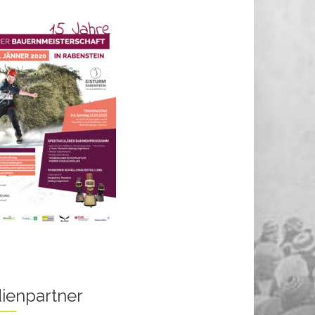
ienpartner