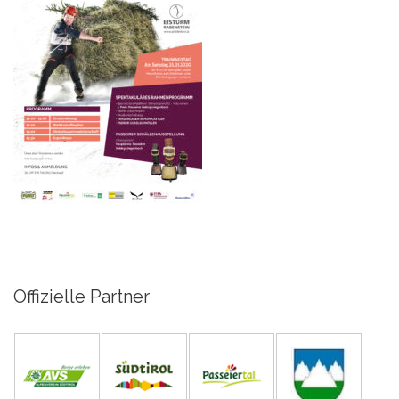
Offizielle Partner