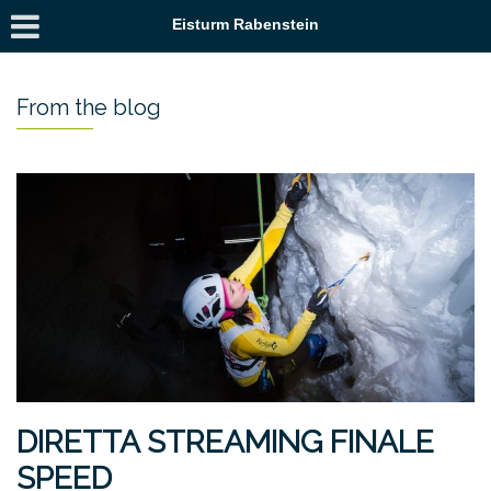
Eisturm Rabenstein
From the blog
DIRETTA STREAMING FINALE
SPEED