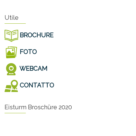
Utile
BROCHURE
FOTO
WEBCAM
CONTATTO
Eisturm Broschüre 2020