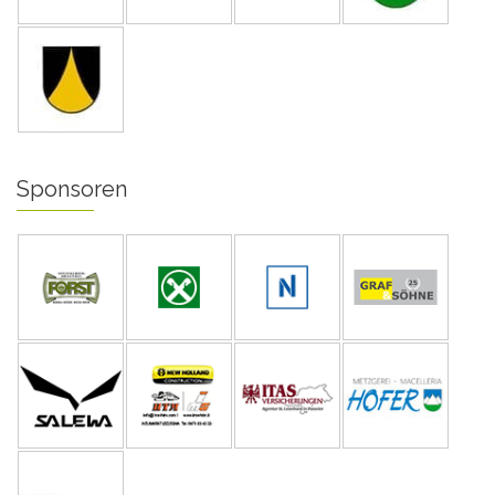
Sponsoren