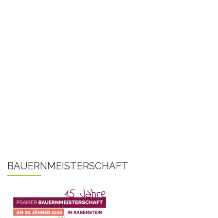
BAUERNMEISTERSCHAFT