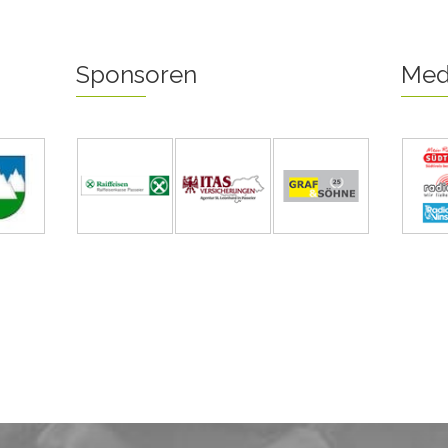
Sponsoren
Med