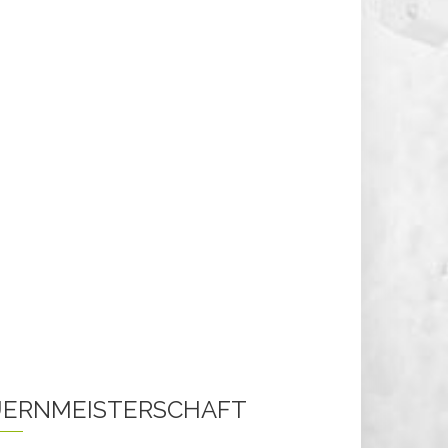
ERNMEISTERSCHAFT