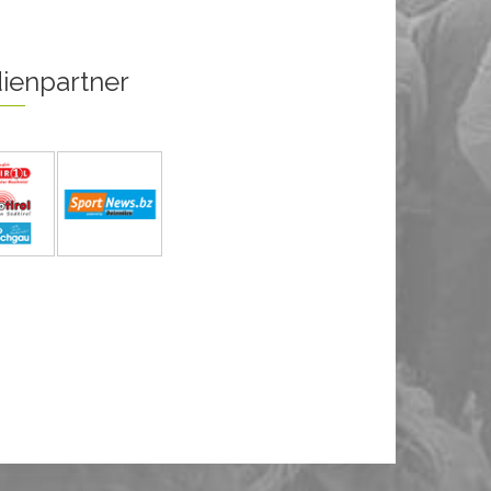
ienpartner