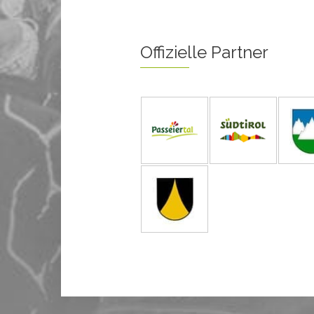
Offizielle Partner