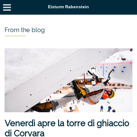
Eisturm Rabenstein
From the blog
Venerdì apre la torre di ghiaccio
di Corvara