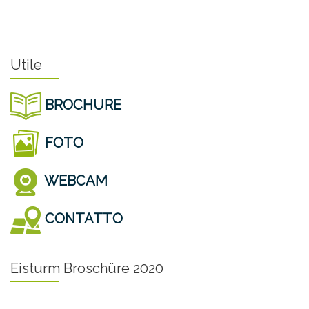
Utile
BROCHURE
FOTO
WEBCAM
CONTATTO
Eisturm Broschüre 2020