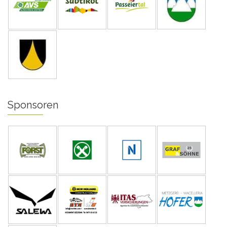
Sponsoren