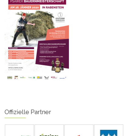
Offizielle Partner