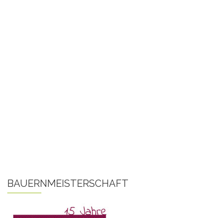
BAUERNMEISTERSCHAFT