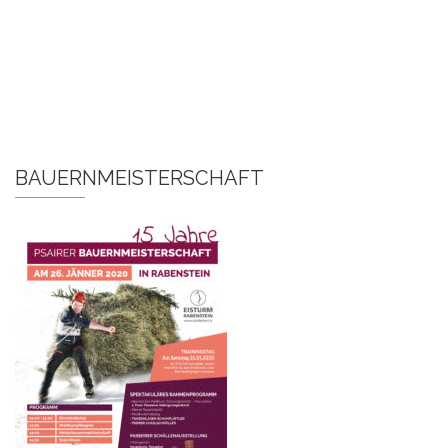
BAUERNMEISTERSCHAFT