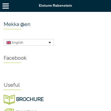
Eisturm Rabenstein
Mekka @en
English
Facebook
Useful
BROCHURE