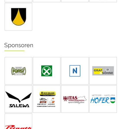
Sponsoren