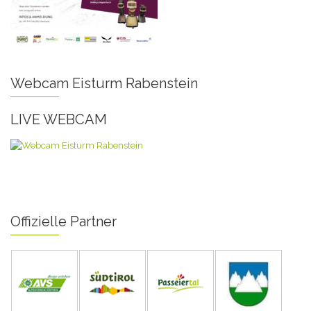
Webcam Eisturm Rabenstein
LIVE WEBCAM
Offizielle Partner