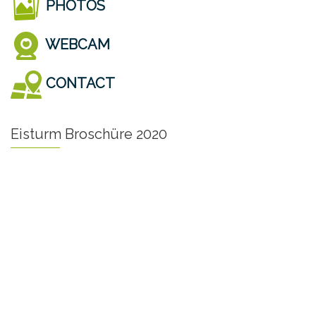
PHOTOS
WEBCAM
CONTACT
Eisturm Broschüre 2020