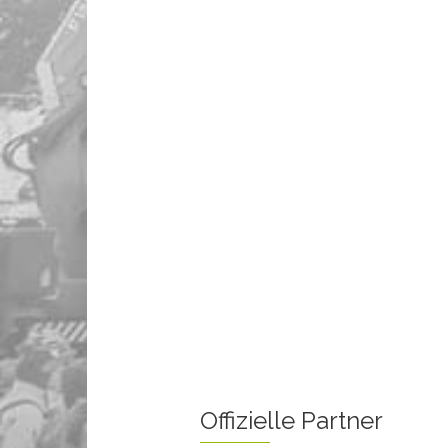
Offizielle Partner