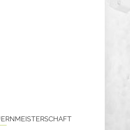
ERNMEISTERSCHAFT