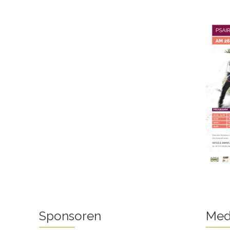
Sponsoren
Med