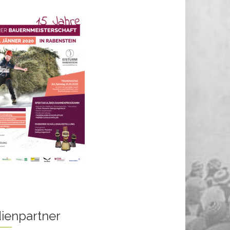
ienpartner