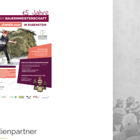
ienpartner