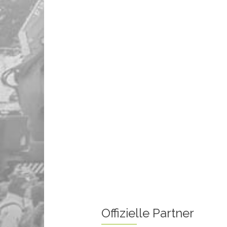
Offizielle Partner