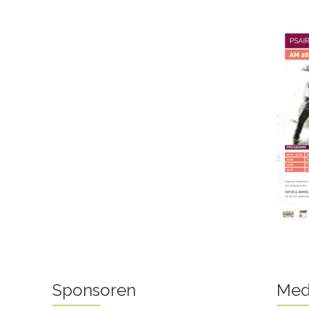
Sponsoren
Med