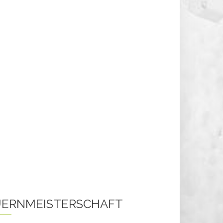
ERNMEISTERSCHAFT