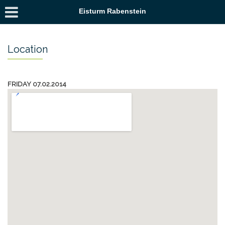
Eisturm Rabenstein
Location
FRIDAY 07.02.2014