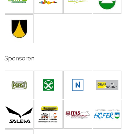
Sponsoren