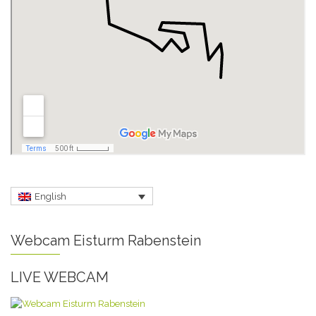
English
Webcam Eisturm Rabenstein
LIVE WEBCAM