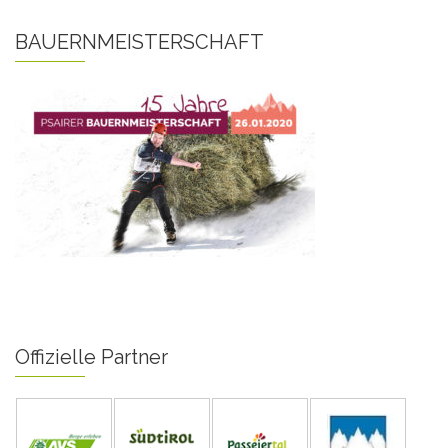
BAUERNMEISTERSCHAFT
Offizielle Partner