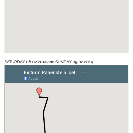
SATURDAY 08.02.2014 and SUNDAY 09.02.2014