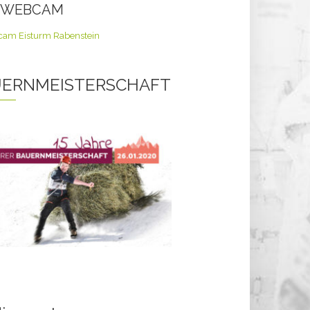
E WEBCAM
ERNMEISTERSCHAFT