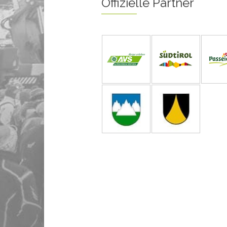
Offizielle Partner