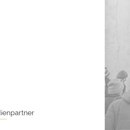
ienpartner