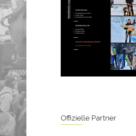
Offizielle Partner