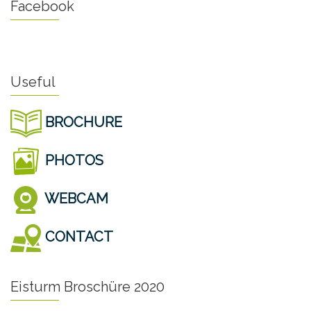
Facebook
Useful
BROCHURE
PHOTOS
WEBCAM
CONTACT
Eisturm Broschüre 2020