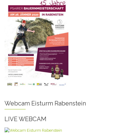
Webcam Eisturm Rabenstein
LIVE WEBCAM