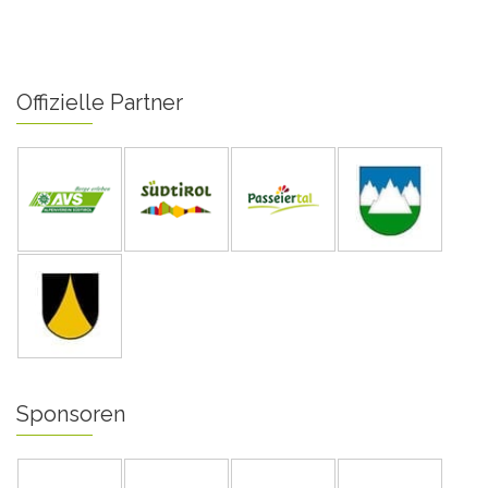
Offizielle Partner
Sponsoren