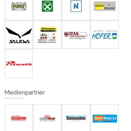
Medienpartner