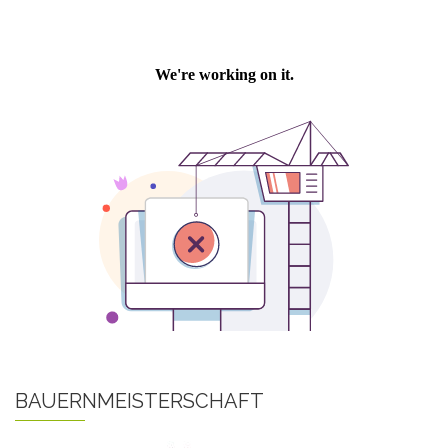
BAUERNMEISTERSCHAFT