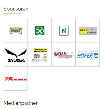
Sponsoren
Medienpartner