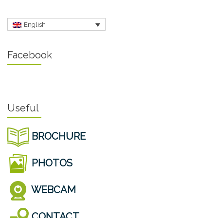
English
Facebook
Useful
BROCHURE
PHOTOS
WEBCAM
CONTACT