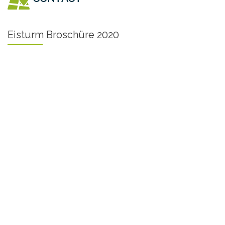
Eisturm Broschüre 2020