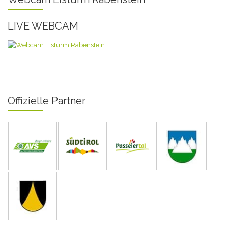
LIVE WEBCAM
Offizielle Partner